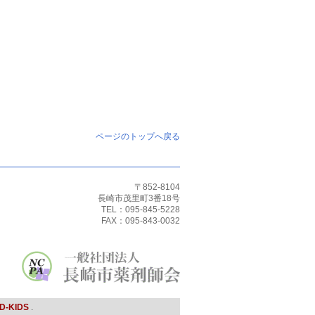
ページのトップへ戻る
〒852-8104
長崎市茂里町3番18号
TEL：095-845-5228
FAX：095-843-0032
D-KIDS
.