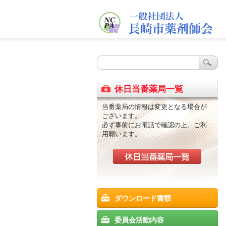
休日当番薬局一覧
当番薬局の情報は変更となる場合が
ございます。
必ず事前にお電話で確認の上、ご利
用願います。
ダウンロード書類
委員会活動内容