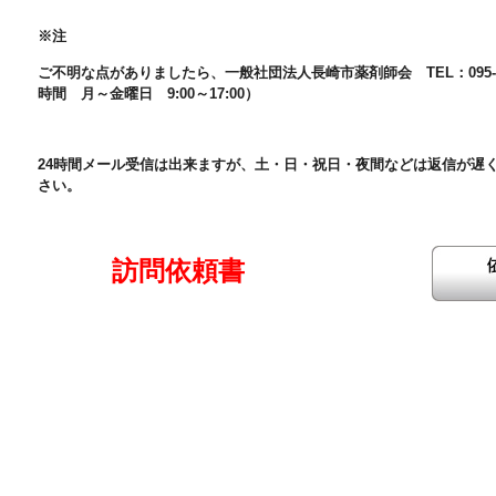
※注
ご不明な点がありましたら、一般社団法人長崎市薬剤師会 TEL：095-8
時間 月～金曜日 9:00～17:00）
24時間メール受信は出来ますが、土・日・祝日・夜間などは返信が遅
さい。
訪問依頼書