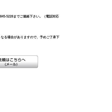
45-5228までご連絡下さい。（電話対応
くなる場合がありますので、予めご了承下