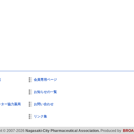
覧
会員専用ページ
お知らせの一覧
ンター協力薬局
お問い合わせ
リンク集
ht © 2007-2026
Nagasaki-City Pharmaceutical Association.
Produced by
BROA