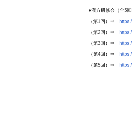
●漢方研修会（全5
（第1回）⇒
https
（
第2回）
⇒
https
（第3回）
⇒
https
（第4回）
⇒
https
（第5回）
⇒
https