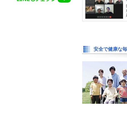
安全で健康な