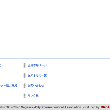
覧
会員専用ページ
お知らせの一覧
ンター協力薬局
お問い合わせ
リンク集
ht © 2007-2026
Nagasaki-City Pharmaceutical Association.
Produced by
BROA