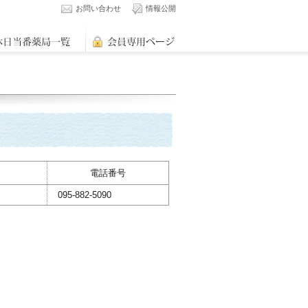
お問い合わせ
情報公開
電話番号
095-882-5090