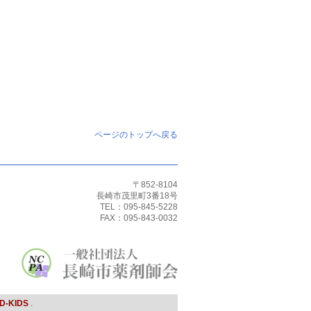
ページのトップへ戻る
〒852-8104
長崎市茂里町3番18号
TEL：095-845-5228
FAX：095-843-0032
D-KIDS
.