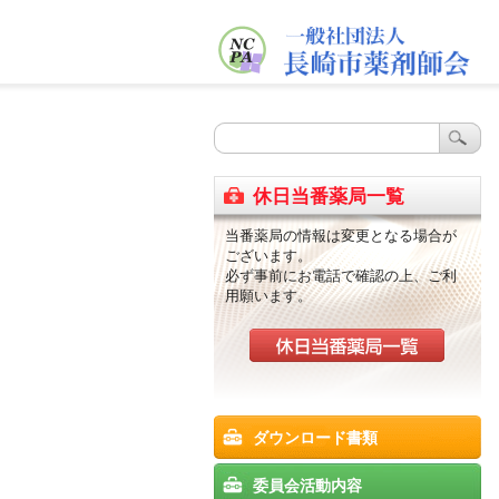
休日当番薬局一覧
当番薬局の情報は変更となる場合が
ございます。
必ず事前にお電話で確認の上、ご利
用願います。
ダウンロード書類
委員会活動内容