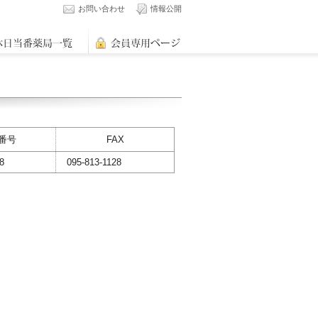
お問い合わせ
情報公開
番号
FAX
8
095-813-1128