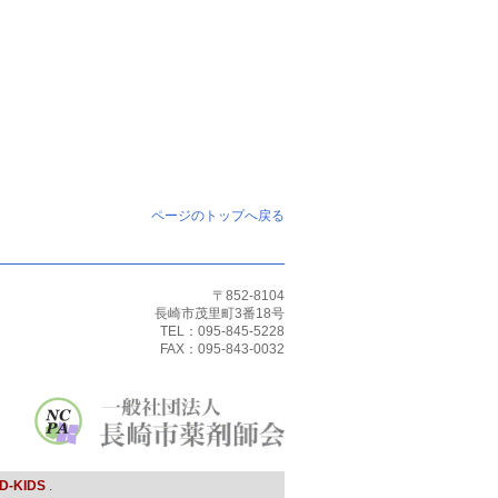
ページのトップへ戻る
〒852-8104
長崎市茂里町3番18号
TEL：095-845-5228
FAX：095-843-0032
D-KIDS
.