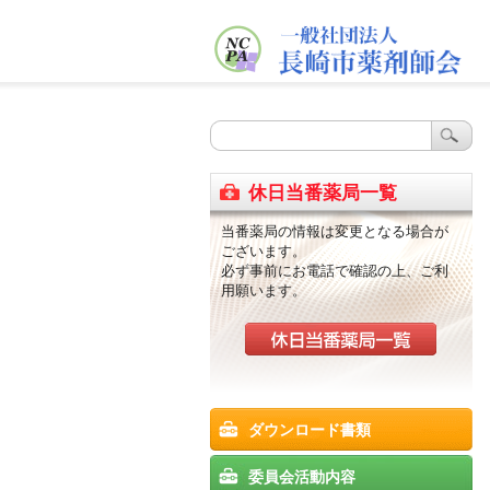
休日当番薬局一覧
当番薬局の情報は変更となる場合が
ございます。
必ず事前にお電話で確認の上、ご利
用願います。
ダウンロード書類
委員会活動内容