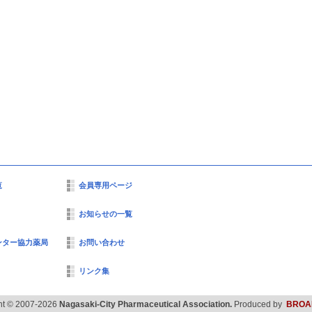
覧
会員専用ページ
お知らせの一覧
ンター協力薬局
お問い合わせ
リンク集
ht © 2007-2026
Nagasaki-City Pharmaceutical Association.
Produced by
BROA