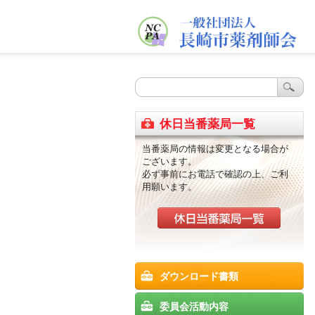
休日当番薬局一覧
当番薬局の情報は変更となる場合が
ございます。
必ず事前にお電話で確認の上、ご利
用願います。
ダウンロード書類
委員会活動内容