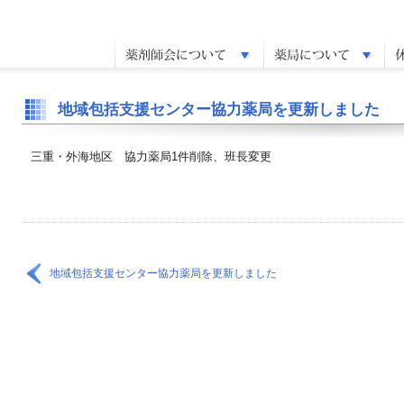
地域包括支援センター協力薬局を更新しました
三重・外海地区 協力薬局1件削除、班長変更
地域包括支援センター協力薬局を更新しました