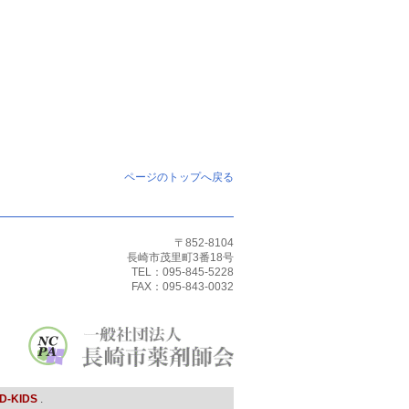
ページのトップへ戻る
〒852-8104
長崎市茂里町3番18号
TEL：095-845-5228
FAX：095-843-0032
D-KIDS
.