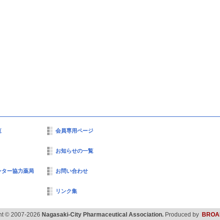
覧
会員専用ページ
お知らせの一覧
ンター協力薬局
お問い合わせ
リンク集
ht © 2007-2026
Nagasaki-City Pharmaceutical Association.
Produced by
BROA