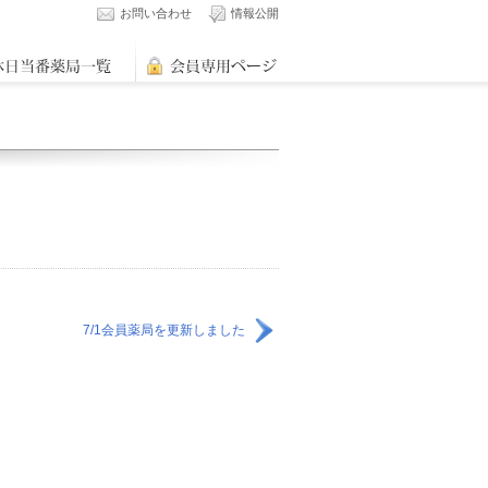
お問い合わせ
情報公開
7/1会員薬局を更新しました