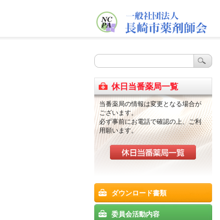
休日当番薬局一覧
当番薬局の情報は変更となる場合が
ございます。
必ず事前にお電話で確認の上、ご利
用願います。
ダウンロード書類
委員会活動内容