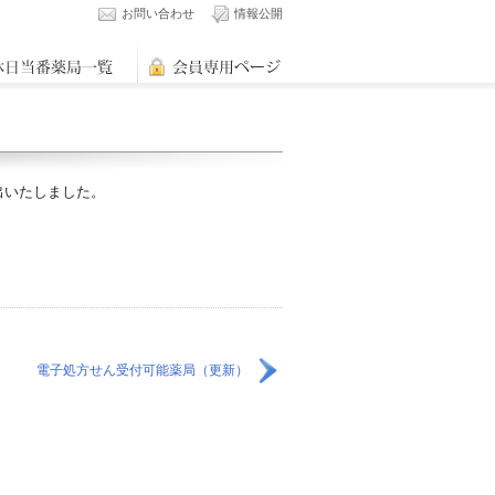
お問い合わせ
情報公開
出いたしました。
電子処方せん受付可能薬局（更新）