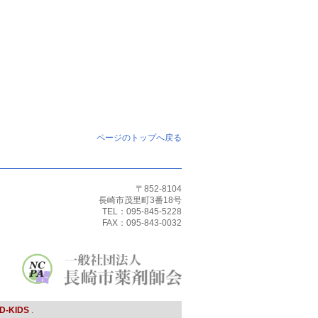
ページのトップへ戻る
〒852-8104
長崎市茂里町3番18号
TEL：095-845-5228
FAX：095-843-0032
D-KIDS
.