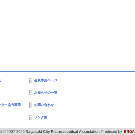
覧
会員専用ページ
お知らせの一覧
ンター協力薬局
お問い合わせ
リンク集
ht © 2007-2026
Nagasaki-City Pharmaceutical Association.
Produced by
BROA