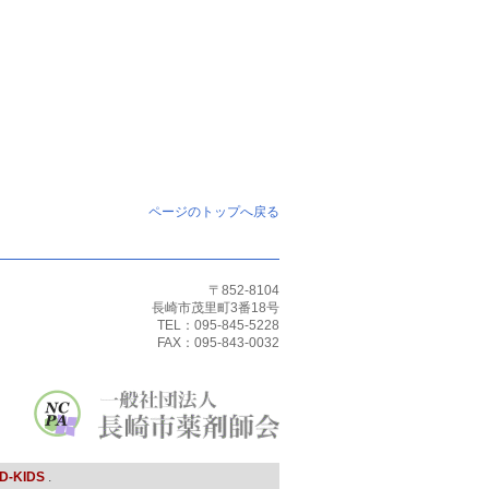
ページのトップへ戻る
〒852-8104
長崎市茂里町3番18号
TEL：095-845-5228
FAX：095-843-0032
D-KIDS
.