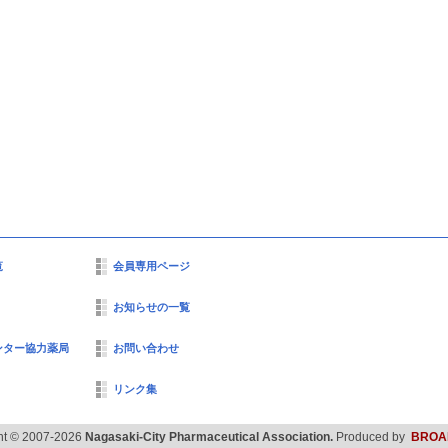
覧
会員専用ページ
お知らせの一覧
ンター協力薬局
お問い合わせ
リンク集
ht © 2007-2026
Nagasaki-City Pharmaceutical Association.
Produced by
BROA