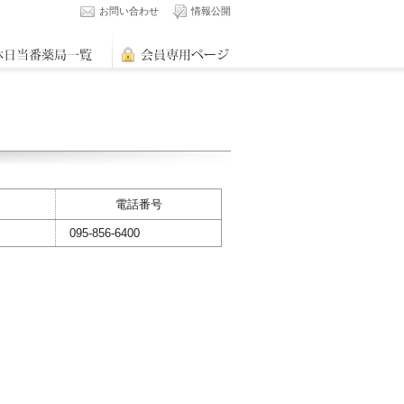
お問い合わせ
情報公開
電話番号
095-856-6400