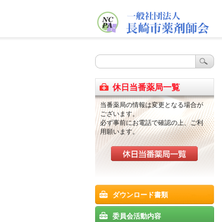
休日当番薬局一覧
当番薬局の情報は変更となる場合が
ございます。
必ず事前にお電話で確認の上、ご利
用願います。
ダウンロード書類
委員会活動内容