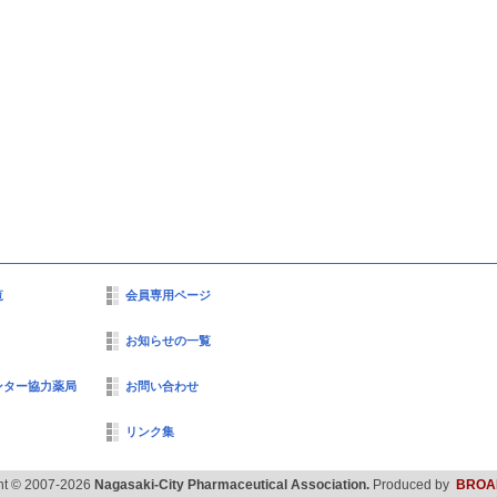
覧
会員専用ページ
お知らせの一覧
ンター協力薬局
お問い合わせ
リンク集
ht © 2007-2026
Nagasaki-City Pharmaceutical Association.
Produced by
BROA