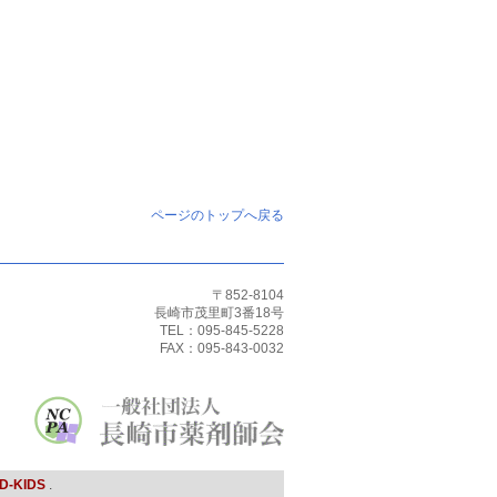
ページのトップへ戻る
〒852-8104
長崎市茂里町3番18号
TEL：095-845-5228
FAX：095-843-0032
D-KIDS
.