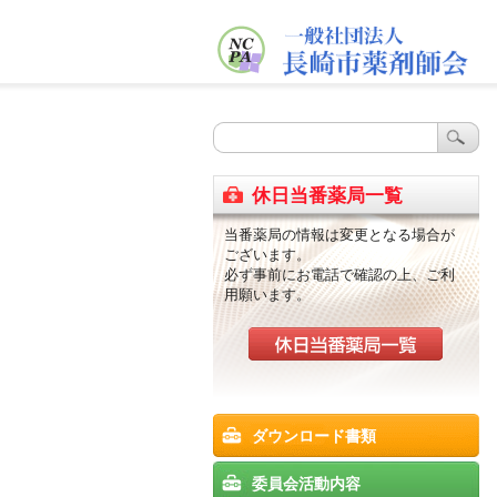
休日当番薬局一覧
当番薬局の情報は変更となる場合が
ございます。
必ず事前にお電話で確認の上、ご利
用願います。
ダウンロード書類
委員会活動内容