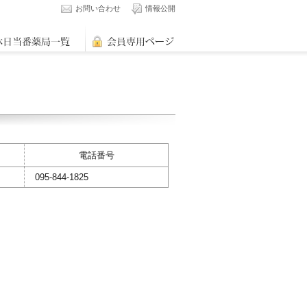
お問い合わせ
情報公開
電話番号
095-844-1825